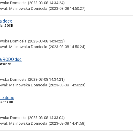
owska Domicela
(2023-03-08 14:34:24)
ował:
Malinowska Domicela
(2023-03-08 14:50:27)
a.docx
iar: 30 KB
owska Domicela
(2023-03-08 14:34:22)
ował:
Malinowska Domicela
(2023-03-08 14:50:24)
a RODO.doc
ar: 82 KB
owska Domicela
(2023-03-08 14:34:21)
ował:
Malinowska Domicela
(2023-03-08 14:50:23)
ie.docx
iar: 14 KB
owska Domicela
(2023-03-08 14:33:04)
ował:
Malinowska Domicela
(2023-03-08 14:41:58)